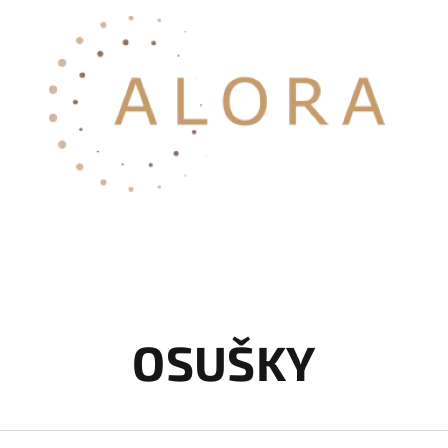
OSUŠKY