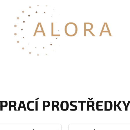
PRACÍ PROSTŘEDK