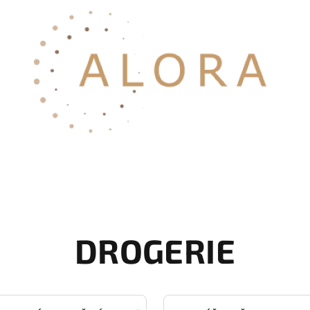
DROGERIE