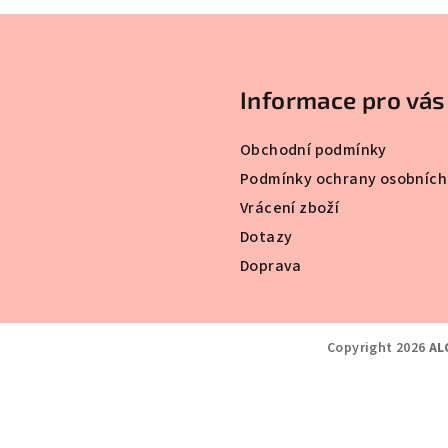
Informace pro vás
Obchodní podmínky
Podmínky ochrany osobních
Vrácení zboží
Dotazy
Doprava
Copyright 2026
AL