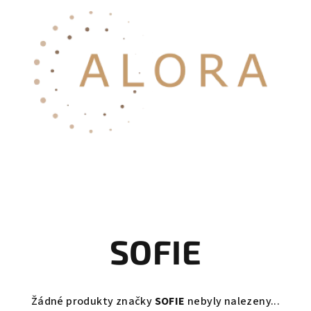
SOFIE
Žádné produkty značky
SOFIE
nebyly nalezeny...