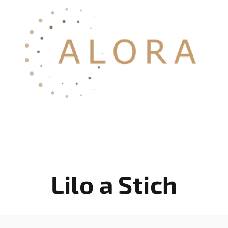
Lilo a Stich