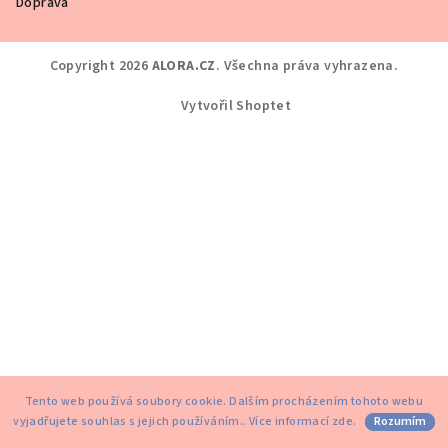
Doprava
Copyright 2026
ALORA.CZ
. Všechna práva vyhrazena.
Vytvořil Shoptet
Tento web používá soubory cookie. Dalším procházením tohoto webu
vyjadřujete souhlas s jejich používáním.. Více informací
zde
.
Rozumím