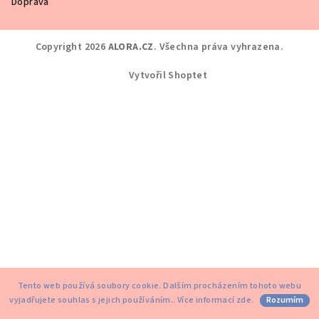
Doprava
Copyright 2026
ALORA.CZ
. Všechna práva vyhrazena.
Vytvořil Shoptet
Tento web používá soubory cookie. Dalším procházením tohoto webu
vyjadřujete souhlas s jejich používáním.. Více informací
zde
.
Rozumím